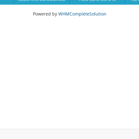
Powered by
WHMCompleteSolution