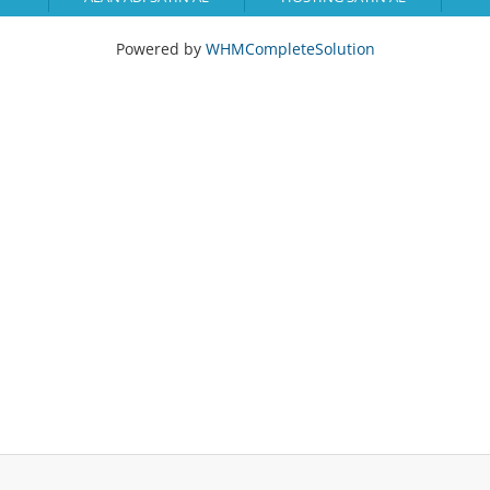
Powered by
WHMCompleteSolution